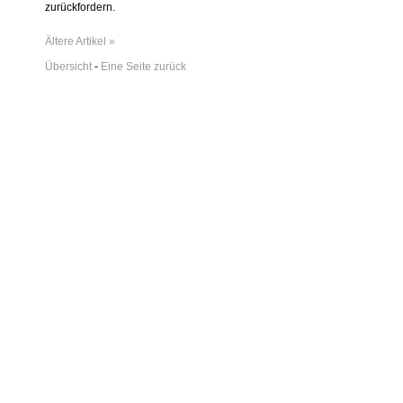
zurückfordern.
Ältere Artikel »
Übersicht
-
Eine Seite zurück