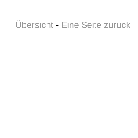
Übersicht
-
Eine Seite zurück