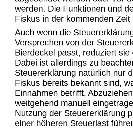
werden. Die Funktionen und de
Fiskus in der kommenden Zeit
Auch wenn die Steuererklärung 
Versprechen von der Steuererk
Bierdeckel passt, reduziert sie
Dabei ist allerdings zu beachte
Steuererklärung natürlich nur 
Fiskus bereits bekannt sind, wa
Einnahmen betrifft. Abzuzieh
weitgehend manuell eingetrage
Nutzung der Steuererklärung p
einer höheren Steuerlast führe