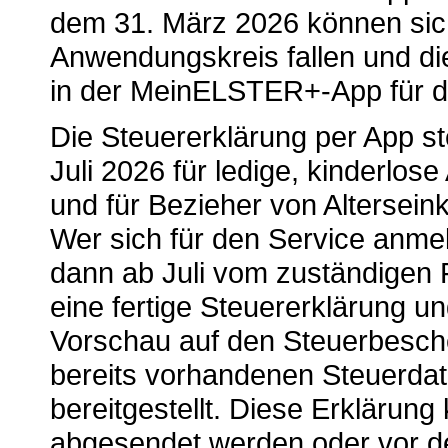
dem 31. März 2026 können sich 
Anwendungskreis fallen und di
in der MeinELSTER+-App für die
Die Steuererklärung per App s
Juli 2026 für ledige, kinderlos
und für Bezieher von Alterseink
Wer sich für den Service anmel
dann ab Juli vom zuständigen
eine fertige Steuererklärung un
Vorschau auf den Steuerbesch
bereits vorhandenen Steuerdat
bereitgestellt. Diese Erklärung
abgesendet werden oder vor d