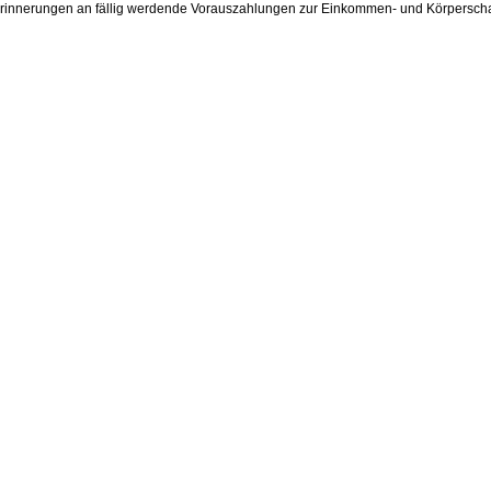
erinnerungen an fällig werdende Vorauszahlungen zur Einkommen- und Körperschaf