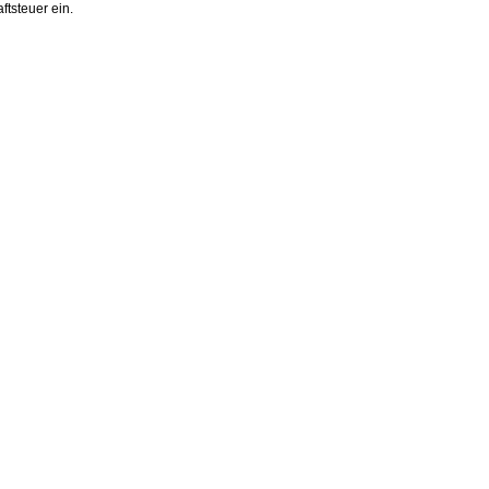
tsteuer ein.