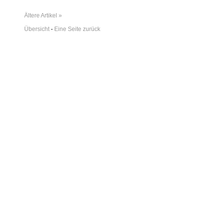
Ältere Artikel »
Übersicht
-
Eine Seite zurück