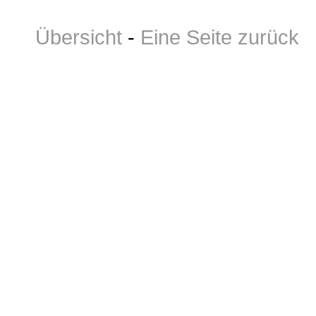
Übersicht
-
Eine Seite zurück