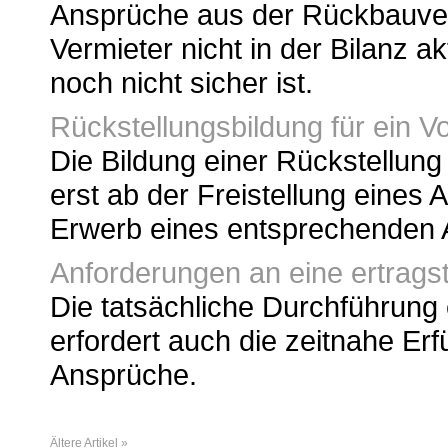
Ansprüche aus der Rückbauver
Vermieter nicht in der Bilanz a
noch nicht sicher ist.
Rückstellungsbildung für ein 
Die Bildung einer Rückstellung 
erst ab der Freistellung eines
Erwerb eines entsprechenden 
Anforderungen an eine ertrags
Die tatsächliche Durchführung
erfordert auch die zeitnahe Erf
Ansprüche.
Ältere Artikel »