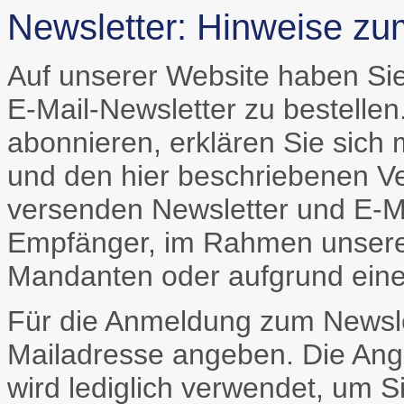
Newsletter: Hinweise z
Auf unserer Website haben Sie
E-Mail-Newsletter zu bestelle
abonnieren, erklären Sie sich
und den hier beschriebenen Ve
versenden Newsletter und E-Mai
Empfänger, im Rahmen unserer 
Mandanten oder aufgrund einer
Für die Anmeldung zum Newslet
Mailadresse angeben. Die Angab
wird lediglich verwendet, um 