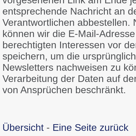
vorgesehenen Link am Ende je
entsprechende Nachricht an d
Verantwortlichen abbestellen.
können wir die E-Mail-Adress
berechtigten Interessen vor de
speichern, um die ursprünglich
Newsletters nachweisen zu könn
Verarbeitung der Daten auf d
von Ansprüchen beschränkt.
Übersicht
-
Eine Seite zurück