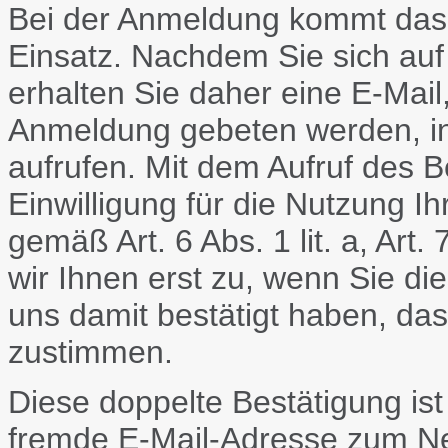
Bei der Anmeldung kommt das 
Einsatz. Nachdem Sie sich au
erhalten Sie daher eine E-Mail,
Anmeldung gebeten werden, in
aufrufen. Mit dem Aufruf des Be
Einwilligung für die Nutzung 
gemäß Art. 6 Abs. 1 lit. a, Ar
wir Ihnen erst zu, wenn Sie di
uns damit bestätigt haben, d
zustimmen.
Diese doppelte Bestätigung is
fremde E-Mail-Adresse zum N