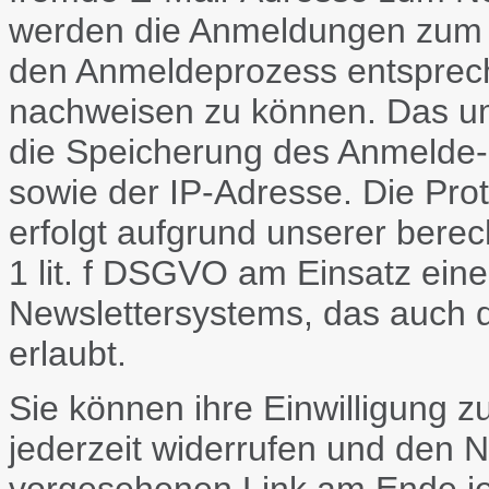
werden die Anmeldungen zum N
den Anmeldeprozess entsprech
nachweisen zu können. Das um
die Speicherung des Anmelde-
sowie der IP-Adresse. Die Pro
erfolgt aufgrund unserer berec
1 lit. f DSGVO am Einsatz eine
Newslettersystems, das auch 
erlaubt.
Sie können ihre Einwilligung
jederzeit widerrufen und den N