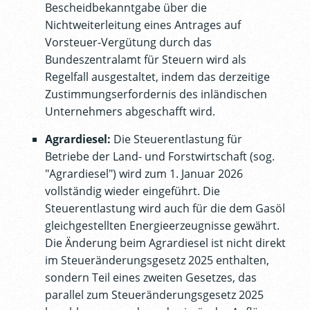
Bescheidbekanntgabe über die
Nichtweiterleitung eines Antrages auf
Vorsteuer-Vergütung durch das
Bundeszentralamt für Steuern wird als
Regelfall ausgestaltet, indem das derzeitige
Zustimmungserfordernis des inländischen
Unternehmers abgeschafft wird.
Agrardiesel:
Die Steuerentlastung für
Betriebe der Land- und Forstwirtschaft (sog.
"Agrardiesel") wird zum 1. Januar 2026
vollständig wieder eingeführt. Die
Steuerentlastung wird auch für die dem Gasöl
gleichgestellten Energieerzeugnisse gewährt.
Die Änderung beim Agrardiesel ist nicht direkt
im Steueränderungsgesetz 2025 enthalten,
sondern Teil eines zweiten Gesetzes, das
parallel zum Steueränderungsgesetz 2025