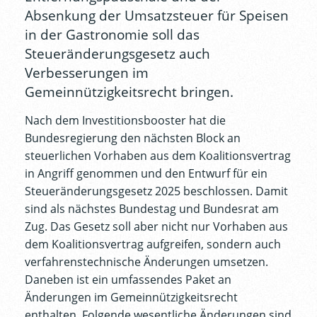
Absenkung der Umsatzsteuer für Speisen
in der Gastronomie soll das
Steueränderungsgesetz auch
Verbesserungen im
Gemeinnützigkeitsrecht bringen.
Nach dem Investitionsbooster hat die
Bundesregierung den nächsten Block an
steuerlichen Vorhaben aus dem Koalitionsvertrag
in Angriff genommen und den Entwurf für ein
Steueränderungsgesetz 2025 beschlossen. Damit
sind als nächstes Bundestag und Bundesrat am
Zug. Das Gesetz soll aber nicht nur Vorhaben aus
dem Koalitionsvertrag aufgreifen, sondern auch
verfahrenstechnische Änderungen umsetzen.
Daneben ist ein umfassendes Paket an
Änderungen im Gemeinnützigkeitsrecht
enthalten. Folgende wesentliche Änderungen sind