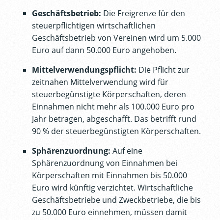
Geschäftsbetrieb:
Die Freigrenze für den
steuerpflichtigen wirtschaftlichen
Geschäftsbetrieb von Vereinen wird um 5.000
Euro auf dann 50.000 Euro angehoben.
Mittelverwendungspflicht:
Die Pflicht zur
zeitnahen Mittelverwendung wird für
steuerbegünstigte Körperschaften, deren
Einnahmen nicht mehr als 100.000 Euro pro
Jahr betragen, abgeschafft. Das betrifft rund
90 % der steuerbegünstigten Körperschaften.
Sphärenzuordnung:
Auf eine
Sphärenzuordnung von Einnahmen bei
Körperschaften mit Einnahmen bis 50.000
Euro wird künftig verzichtet. Wirtschaftliche
Geschäftsbetriebe und Zweckbetriebe, die bis
zu 50.000 Euro einnehmen, müssen damit