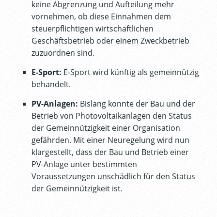
keine Abgrenzung und Aufteilung mehr
vornehmen, ob diese Einnahmen dem
steuerpflichtigen wirtschaftlichen
Geschäftsbetrieb oder einem Zweckbetrieb
zuzuordnen sind.
E-Sport:
E-Sport wird künftig als gemeinnützig
behandelt.
PV-Anlagen:
Bislang konnte der Bau und der
Betrieb von Photovoltaikanlagen den Status
der Gemeinnützigkeit einer Organisation
gefährden. Mit einer Neuregelung wird nun
klargestellt, dass der Bau und Betrieb einer
PV-Anlage unter bestimmten
Voraussetzungen unschädlich für den Status
der Gemeinnützigkeit ist.