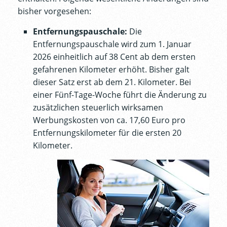
bisher vorgesehen:
Entfernungspauschale:
Die
Entfernungspauschale wird zum 1. Januar
2026 einheitlich auf 38 Cent ab dem ersten
gefahrenen Kilometer erhöht. Bisher galt
dieser Satz erst ab dem 21. Kilometer. Bei
einer Fünf-Tage-Woche führt die Änderung zu
zusätzlichen steuerlich wirksamen
Werbungskosten von ca. 17,60 Euro pro
Entfernungskilometer für die ersten 20
Kilometer.