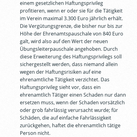
einem gesetzlichen Haftungsprivileg
profitieren, wenn er oder sie für die Tätigkeit
im Verein maximal 3.300 Euro jährlich erhält.
Die Vergütungsgrenze, die bisher nur bis zur
Höhe der Ehrenamtspauschale von 840 Euro
galt, wird also auf den Wert der neuen
Übungsleiterpauschale angehoben. Durch
diese Erweiterung des Haftungsprivilegs soll
sichergestellt werden, dass niemand allein
wegen der Haftungsrisiken auf eine
ehrenamtliche Tätigkeit verzichtet. Das
Haftungsprivileg sieht vor, dass ein
ehrenamtlich Tätiger einen Schaden nur dann
ersetzen muss, wenn der Schaden vorsätzlich
oder grob fahrlässig verursacht wurde; für
Schäden, die auf einfache Fahrlässigkeit
zurückgehen, haftet die ehrenamtlich tätige
Person nicht.