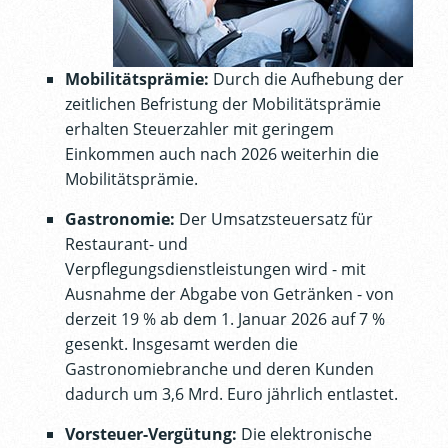
Mobilitätsprämie:
Durch die Aufhebung der
zeitlichen Befristung der Mobilitätsprämie
erhalten Steuerzahler mit geringem
Einkommen auch nach 2026 weiterhin die
Mobilitätsprämie.
Gastronomie:
Der Umsatzsteuersatz für
Restaurant- und
Verpflegungsdienstleistungen wird - mit
Ausnahme der Abgabe von Getränken - von
derzeit 19 % ab dem 1. Januar 2026 auf 7 %
gesenkt. Insgesamt werden die
Gastronomiebranche und deren Kunden
dadurch um 3,6 Mrd. Euro jährlich entlastet.
Vorsteuer-Vergütung:
Die elektronische