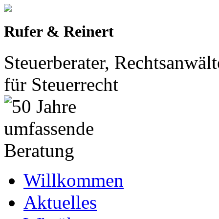
Rufer & Reinert
Steuerberater, Rechtsanwält
für Steuerrecht
Willkommen
Aktuelles