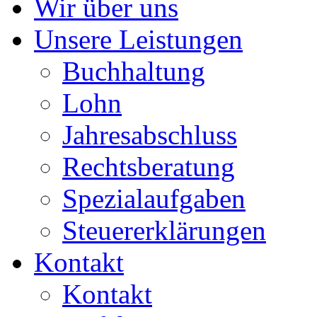
Wir über uns
Unsere Leistungen
Buchhaltung
Lohn
Jahresabschluss
Rechtsberatung
Spezialaufgaben
Steuererklärungen
Kontakt
Kontakt