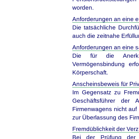
worden.
Anforderungen an eine e
Die tatsächliche Durchf
auch die zeitnahe Erfüll
Anforderungen an eine
Die für die Anerke
Vermögensbindung erfo
Körperschaft.
Anscheinsbeweis für Pr
Im Gegensatz zu Fremd-
Geschäftsführer der A
Firmenwagens nicht auf 
zur Überlassung des Fi
Fremdüblichkeit der Ver
Bei der Prüfung der 