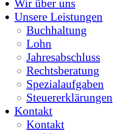
Wir über uns
Unsere Leistungen
Buchhaltung
Lohn
Jahresabschluss
Rechtsberatung
Spezialaufgaben
Steuererklärungen
Kontakt
Kontakt