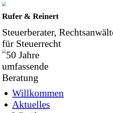
Rufer & Reinert
Steuerberater, Rechtsanwält
für Steuerrecht
Willkommen
Aktuelles