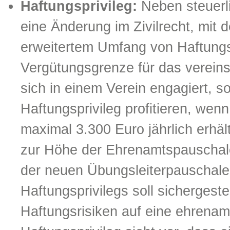
Haftungsprivileg:
Neben steuerl
eine Änderung im Zivilrecht, mit d
erweitertem Umfang von Haftungsri
Vergütungsgrenze für das vereins
sich in einem Verein engagiert, so
Haftungsprivileg profitieren, wenn 
maximal 3.300 Euro jährlich erhäl
zur Höhe der Ehrenamtspauschale
der neuen Übungsleiterpauschale
Haftungsprivilegs soll sichergest
Haftungsrisiken auf eine ehrenamt