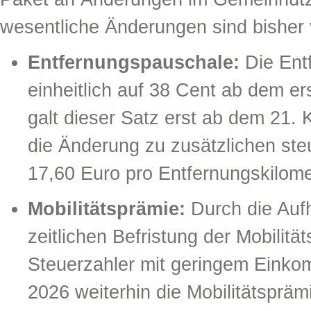
wesentliche Änderungen sind bisher
Entfernungspauschale:
Die Ent
einheitlich auf 38 Cent ab dem er
galt dieser Satz erst ab dem 21. 
die Änderung zu zusätzlichen st
17,60 Euro pro Entfernungskilomet
Mobilitätsprämie:
Durch die Auf
zeitlichen Befristung der Mobilitä
Steuerzahler mit geringem Eink
2026 weiterhin die Mobilitätspräm