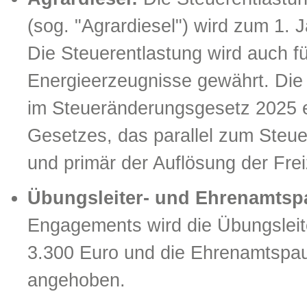
(sog. "Agrardiesel") wird zum 1. 
Die Steuerentlastung wird auch fü
Energieerzeugnisse gewährt. Die Ä
im Steueränderungsgesetz 2025 en
Gesetzes, das parallel zum Ste
und primär der Auflösung der Fre
Übungsleiter- und Ehrenamtsp
Engagements wird die Übungsleit
3.300 Euro und die Ehrenamtspau
angehoben.