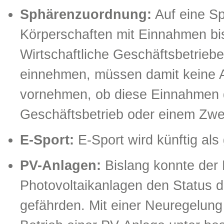
Sphärenzuordnung:
Auf eine S
Körperschaften mit Einnahmen bis 
Wirtschaftliche Geschäftsbetrieb
einnehmen, müssen damit keine 
vornehmen, ob diese Einnahmen de
Geschäftsbetrieb oder einem Zwe
E-Sport:
E-Sport wird künftig als
PV-Anlagen:
Bislang konnte der 
Photovoltaikanlagen den Status d
gefährden. Mit einer Neuregelung 