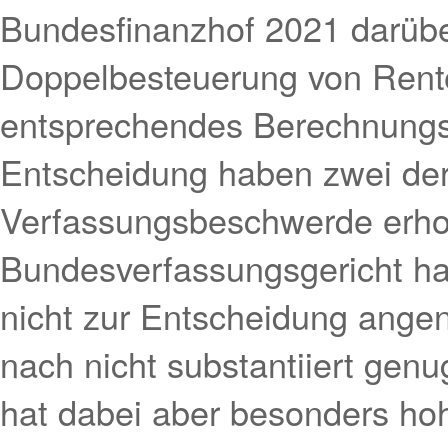
Bundesfinanzhof 2021 darübe
Doppelbesteuerung von Rente
entsprechendes Berechnungs
Entscheidung haben zwei der
Verfassungsbeschwerde erh
Bundesverfassungsgericht h
nicht zur Entscheidung ange
nach nicht substantiiert gen
hat dabei aber besonders h