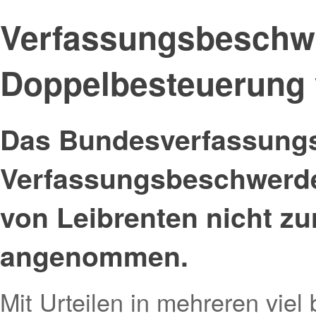
Verfassungsbeschw
Doppelbesteuerung 
Das Bundesverfassungs
Verfassungsbeschwerde
von Leibrenten nicht z
angenommen.
Mit Urteilen in mehreren viel