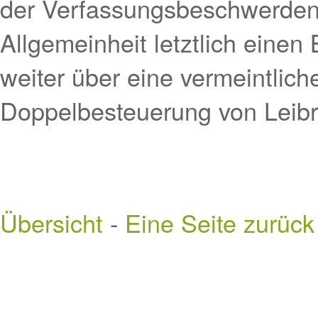
der Verfassungsbeschwerden 
Allgemeinheit letztlich einen
weiter über eine vermeintlich
Doppelbesteuerung von Leibr
Übersicht
-
Eine Seite zurück