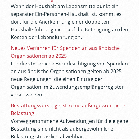
Wenn der Haushalt am Lebensmittelpunkt ein
separater Ein-Personen-Haushalt ist, kommt es
dort für die Anerkennung einer doppelten
Haushaltsführung nicht auf die Beteiligung an den
Kosten der Lebensführung an.
Neues Verfahren für Spenden an ausländische
Organisationen ab 2025
Für die steuerliche Berücksichtigung von Spenden
an ausländische Organisationen gelten ab 2025
neue Regelungen, die einen Eintrag der
Organisation im Zuwendungsempfängerregister
voraussetzen.
Bestattungsvorsorge ist keine außergewöhnliche
Belastung
Vorweggenommene Aufwendungen für die eigene
Bestattung sind nicht als außergewöhnliche
Belastung steuerlich abziehbar.