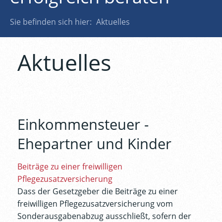
Sie befinden sich hier:
Aktuelles
Aktuelles
Einkommensteuer -
Ehepartner und Kinder
Beiträge zu einer freiwilligen
Pflegezusatzversicherung
Dass der Gesetzgeber die Beiträge zu einer
freiwilligen Pflegezusatzversicherung vom
Sonderausgabenabzug ausschließt, sofern der