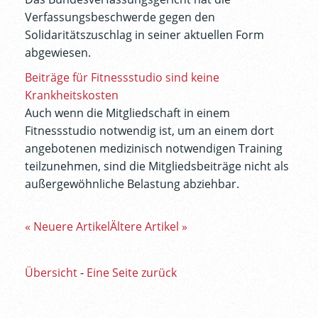
Verfassungsbeschwerde gegen den
Solidaritätszuschlag in seiner aktuellen Form
abgewiesen.
Beiträge für Fitnessstudio sind keine
Krankheitskosten
Auch wenn die Mitgliedschaft in einem
Fitnessstudio notwendig ist, um an einem dort
angebotenen medizinisch notwendigen Training
teilzunehmen, sind die Mitgliedsbeiträge nicht als
außergewöhnliche Belastung abziehbar.
« Neuere Artikel
Ältere Artikel »
Übersicht
-
Eine Seite zurück