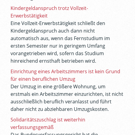
Kindergeldanspruch trotz Vollzeit-
Erwerbstätigkeit
Eine Vollzeit-Erwerbstätigkeit schließt den
Kindergeldanspruch auch dann nicht
automatisch aus, wenn das Fernstudium im
ersten Semester nur in geringem Umfang
vorangetrieben wird, sofern das Studium
hinreichend ernsthaft betrieben wird.
Einrichtung eines Arbeitszimmers ist kein Grund
für einen beruflichen Umzug
Der Umzug in eine größere Wohnung, um
erstmals ein Arbeitszimmer einzurichten, ist nicht
ausschließlich beruflich veranlasst und führt
daher nicht zu abziehbaren Umzugskosten.
Solidaritätszuschlag ist weiterhin
verfassungsgemäß
Das Bundesverfassungsgericht hat die