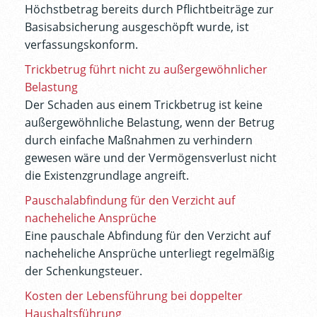
Höchstbetrag bereits durch Pflichtbeiträge zur
Basisabsicherung ausgeschöpft wurde, ist
verfassungskonform.
Trickbetrug führt nicht zu außergewöhnlicher
Belastung
Der Schaden aus einem Trickbetrug ist keine
außergewöhnliche Belastung, wenn der Betrug
durch einfache Maßnahmen zu verhindern
gewesen wäre und der Vermögensverlust nicht
die Existenzgrundlage angreift.
Pauschalabfindung für den Verzicht auf
nacheheliche Ansprüche
Eine pauschale Abfindung für den Verzicht auf
nacheheliche Ansprüche unterliegt regelmäßig
der Schenkungsteuer.
Kosten der Lebensführung bei doppelter
Haushaltsführung