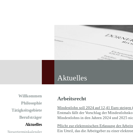
Aktuelles
Willkommen
Arbeitsrecht
Philosophie
Mindestlohn soll 2024 auf 12,41 Euro steigen 
Tätigkeitsgebiete
Erstmals fällt der Vorschlag der Mindestlohn
Berufsträger
Mindestlohns in den Jahren 2024 und 2025 nic
Aktuelles
Pflicht zur elektronischen Erfassung der Arbeits
Ein Urteil, das die Arbeitgeber zu einer elektr
Steuerterminkalender